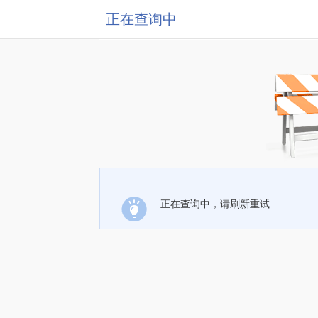
正在查询中
正在查询中，请刷新重试