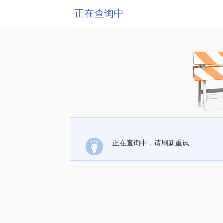
正在查询中
正在查询中，请刷新重试