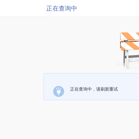
正在查询中
正在查询中，请刷新重试