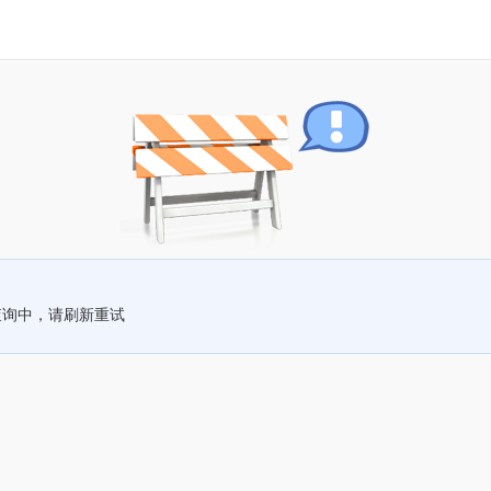
查询中，请刷新重试