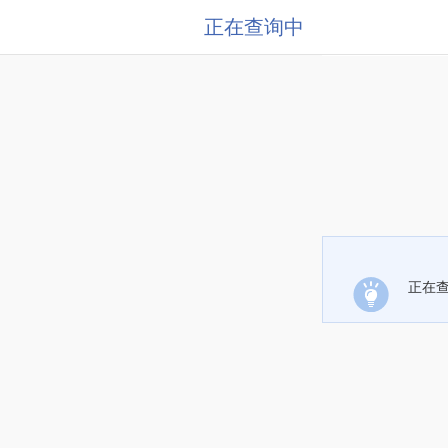
正在查询中
正在